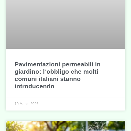
Pavimentazioni permeabili in
giardino: l’obbligo che molti
comuni italiani stanno
introducendo
19 Marzo 2026