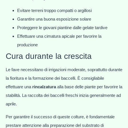
Evitare terreni troppo compatti o argillosi
Garantire una buona esposizione solare
Proteggere le giovani piantine dalle gelate tardive
Effettuare una cimatura apicale per favorire la
produzione
Cura durante la crescita
Le fave necessitano di irrigazioni moderate, soprattutto durante
la fioritura e la formazione dei baccelli. È consigliabile
effettuare una
rincalzatura
alla base delle piante per favorire la
stabilità. La raccolta dei baccelli freschi inizia generalmente ad
aprile.
Per garantire il successo di queste colture, è fondamentale
prestare attenzione alla preparazione del substrato di