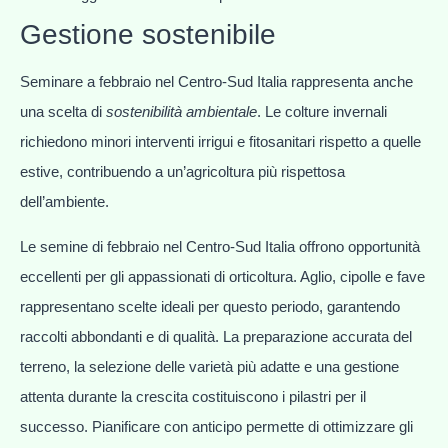
Gestione sostenibile
Seminare a febbraio nel Centro-Sud Italia rappresenta anche
una scelta di
sostenibilità ambientale
. Le colture invernali
richiedono minori interventi irrigui e fitosanitari rispetto a quelle
estive, contribuendo a un’agricoltura più rispettosa
dell’ambiente.
Le semine di febbraio nel Centro-Sud Italia offrono opportunità
eccellenti per gli appassionati di orticoltura. Aglio, cipolle e fave
rappresentano scelte ideali per questo periodo, garantendo
raccolti abbondanti e di qualità. La preparazione accurata del
terreno, la selezione delle varietà più adatte e una gestione
attenta durante la crescita costituiscono i pilastri per il
successo. Pianificare con anticipo permette di ottimizzare gli