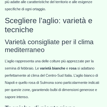
più adatte alle caratteristiche del territorio e alle esigenze
specifiche di ogni ortaggio.
Scegliere l’aglio: varietà e
tecniche
Varietà consigliate per il clima
mediterraneo
L’aglio rappresenta una delle colture più apprezzate per la
semina di febbraio. Le
varietà bianche
e
rosa
si adattano
perfettamente al clima del Centro-Sud Italia. L’aglio bianco di
Napoli e quello rosa di Sulmona sono particolarmente indicati
per queste zone, garantendo bulbi di dimensioni generose e
sapore intenso.