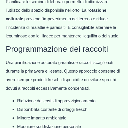
Pianificare le semine di febbraio permette di ottimizzare
l’utilizzo dello spazio disponibile nell’orto. La
rotazione
colturale
previene l’impoverimento del terreno e riduce
l’incidenza di malattie e parassiti. È consigliabile alternare le
leguminose con le liliacee per mantenere l’equilibrio del suolo.
Programmazione dei raccolti
Una pianificazione accurata garantisce raccolti scaglionati
durante la primavera e l’estate. Questo approccio consente di
avere sempre prodotti freschi disponibili e di evitare sprechi
dovuti a raccolti eccessivamente concentrati.
Riduzione dei costi di approvvigionamento
Disponibilità costante di ortaggi freschi
Minore impatto ambientale
Maggiore soddisfazione personale