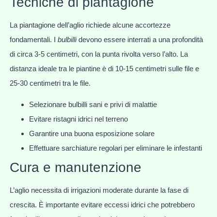
Tecniche di piantagione
La piantagione dell’aglio richiede alcune accortezze
fondamentali. I
bulbilli
devono essere interrati a una profondità
di circa 3-5 centimetri, con la punta rivolta verso l’alto. La
distanza ideale tra le piantine è di 10-15 centimetri sulle file e
25-30 centimetri tra le file.
Selezionare bulbilli sani e privi di malattie
Evitare ristagni idrici nel terreno
Garantire una buona esposizione solare
Effettuare sarchiature regolari per eliminare le infestanti
Cura e manutenzione
L’aglio necessita di irrigazioni moderate durante la fase di
crescita. È importante evitare eccessi idrici che potrebbero