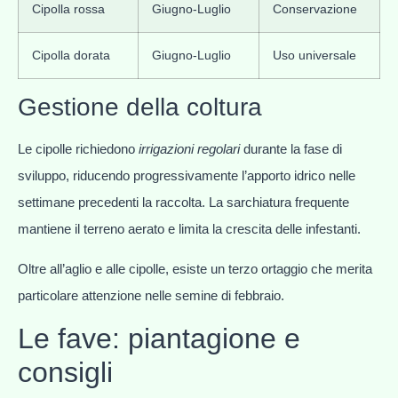
Cipolla rossa
Giugno-Luglio
Conservazione
Cipolla dorata
Giugno-Luglio
Uso universale
Gestione della coltura
Le cipolle richiedono
irrigazioni regolari
durante la fase di
sviluppo, riducendo progressivamente l’apporto idrico nelle
settimane precedenti la raccolta. La sarchiatura frequente
mantiene il terreno aerato e limita la crescita delle infestanti.
Oltre all’aglio e alle cipolle, esiste un terzo ortaggio che merita
particolare attenzione nelle semine di febbraio.
Le fave: piantagione e
consigli