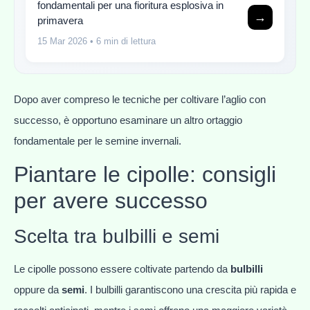
fondamentali per una fioritura esplosiva in
→
primavera
15 Mar 2026
• 6 min di lettura
Dopo aver compreso le tecniche per coltivare l’aglio con
successo, è opportuno esaminare un altro ortaggio
fondamentale per le semine invernali.
Piantare le cipolle: consigli
per avere successo
Scelta tra bulbilli e semi
Le cipolle possono essere coltivate partendo da
bulbilli
oppure da
semi
. I bulbilli garantiscono una crescita più rapida e