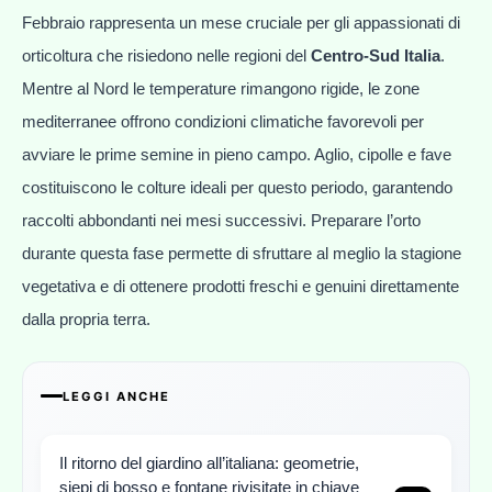
Febbraio rappresenta un mese cruciale per gli appassionati di
orticoltura che risiedono nelle regioni del
Centro-Sud Italia
.
Mentre al Nord le temperature rimangono rigide, le zone
mediterranee offrono condizioni climatiche favorevoli per
avviare le prime semine in pieno campo. Aglio, cipolle e fave
costituiscono le colture ideali per questo periodo, garantendo
raccolti abbondanti nei mesi successivi. Preparare l’orto
durante questa fase permette di sfruttare al meglio la stagione
vegetativa e di ottenere prodotti freschi e genuini direttamente
dalla propria terra.
LEGGI ANCHE
Il ritorno del giardino all’italiana: geometrie,
siepi di bosso e fontane rivisitate in chiave