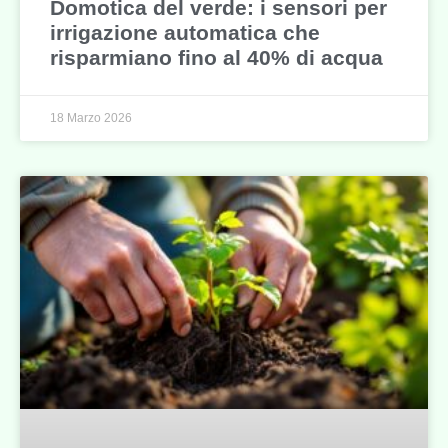
Domotica del verde: i sensori per
irrigazione automatica che
risparmiano fino al 40% di acqua
18 Marzo 2026