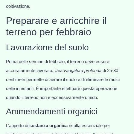
coltivazione.
Preparare e arricchire il
terreno per febbraio
Lavorazione del suolo
Prima delle semine di febbraio, il terreno deve essere
accuratamente lavorato. Una
vangatura profonda
di 25-30
centimetri permette di aerare il suolo e di eliminare le radici
delle infestanti. È importante effettuare questa operazione
quando il terreno non è eccessivamente umido.
Ammendamenti organici
L’apporto di
sostanza organica
risulta essenziale per