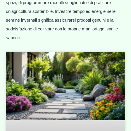
spazi, di programmare raccolti scaglionati e di praticare
un’agricoltura sostenibile. Investire tempo ed energie nelle
semine invernali significa assicurarsi prodotti genuini e la
soddisfazione di coltivare con le proprie mani ortaggi sani e
saporiti.