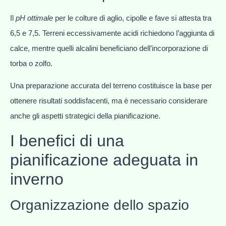
Il
pH ottimale
per le colture di aglio, cipolle e fave si attesta tra
6,5 e 7,5. Terreni eccessivamente acidi richiedono l’aggiunta di
calce, mentre quelli alcalini beneficiano dell’incorporazione di
torba o zolfo.
Una preparazione accurata del terreno costituisce la base per
ottenere risultati soddisfacenti, ma è necessario considerare
anche gli aspetti strategici della pianificazione.
I benefici di una
pianificazione adeguata in
inverno
Organizzazione dello spazio