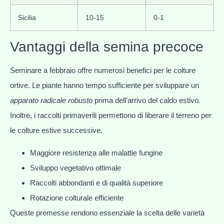
Sicilia
10-15
0-1
Vantaggi della semina precoce
Seminare a febbraio offre numerosi benefici per le colture
ortive. Le piante hanno tempo sufficiente per sviluppare un
apparato radicale robusto
prima dell’arrivo del caldo estivo.
Inoltre, i raccolti primaverili permettono di liberare il terreno per
le colture estive successive.
Maggiore resistenza alle malattie fungine
Sviluppo vegetativo ottimale
Raccolti abbondanti e di qualità superiore
Rotazione colturale efficiente
Queste premesse rendono essenziale la scelta delle varietà