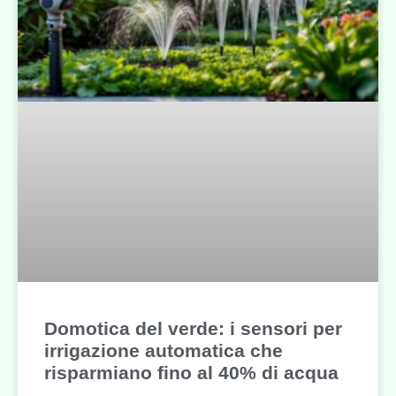
Domotica del verde: i sensori per
irrigazione automatica che
risparmiano fino al 40% di acqua