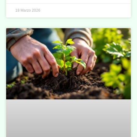
18 Marzo 2026