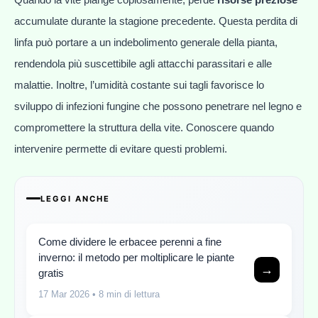
accumulate durante la stagione precedente. Questa perdita di
linfa può portare a un indebolimento generale della pianta,
rendendola più suscettibile agli attacchi parassitari e alle
malattie. Inoltre, l’umidità costante sui tagli favorisce lo
sviluppo di infezioni fungine che possono penetrare nel legno e
compromettere la struttura della vite. Conoscere quando
intervenire permette di evitare questi problemi.
LEGGI ANCHE
Come dividere le erbacee perenni a fine
inverno: il metodo per moltiplicare le piante
→
gratis
17 Mar 2026
• 8 min di lettura