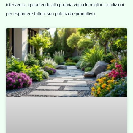
intervenire, garantendo alla propria vigna le migliori condizioni
per esprimere tutto il suo potenziale produttivo.