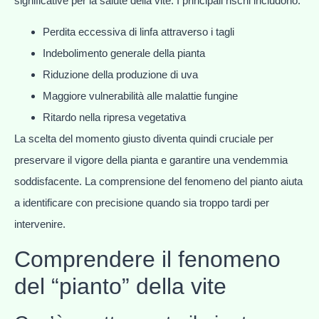
significative per la salute della vite. I principali rischi includono:
Perdita eccessiva di linfa attraverso i tagli
Indebolimento generale della pianta
Riduzione della produzione di uva
Maggiore vulnerabilità alle malattie fungine
Ritardo nella ripresa vegetativa
La scelta del momento giusto diventa quindi cruciale per
preservare il vigore della pianta e garantire una vendemmia
soddisfacente. La comprensione del fenomeno del pianto aiuta
a identificare con precisione quando sia troppo tardi per
intervenire.
Comprendere il fenomeno
del “pianto” della vite