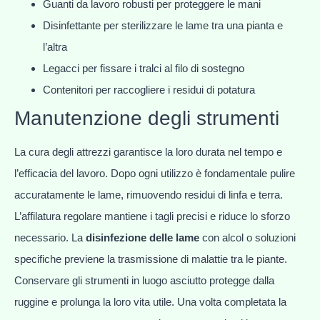
Guanti da lavoro robusti per proteggere le mani
Disinfettante per sterilizzare le lame tra una pianta e
l’altra
Legacci per fissare i tralci al filo di sostegno
Contenitori per raccogliere i residui di potatura
Manutenzione degli strumenti
La cura degli attrezzi garantisce la loro durata nel tempo e
l’efficacia del lavoro. Dopo ogni utilizzo è fondamentale pulire
accuratamente le lame, rimuovendo residui di linfa e terra.
L’affilatura regolare mantiene i tagli precisi e riduce lo sforzo
necessario. La
disinfezione delle lame
con alcol o soluzioni
specifiche previene la trasmissione di malattie tra le piante.
Conservare gli strumenti in luogo asciutto protegge dalla
ruggine e prolunga la loro vita utile. Una volta completata la