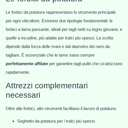
Le
forbici da potatura
rappresentano lo strumento principale
per ogni viticoltore. Esistono due tipologie fondamentali: le
forbici a lama passante, ideali per tagli netti su legno giovane, e
quelle a incudine, più adatte per tralci più spessi. La scelta
dipende dalla forza delle mani e dal diametro dei rami da
tagliare. È essenziale che le lame siano sempre
perfettamente affilate
per garantire tagli puliti che cicatrizzano
rapidamente.
Attrezzi complementari
necessari
Oltre alle forbici, altri strumenti facilitano il lavoro di potatura:
Seghetto da potatura per i tralci più spessi