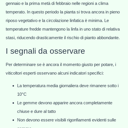
gennaio e la prima metà di febbraio nelle regioni a clima
temperato. In questo periodo la pianta si trova ancora in pieno
riposo vegetativo e la circolazione linfatica è minima. Le
temperature fredde mantengono la linfa in uno stato di relativa
stasi, riducendo drasticamente il rischio di pianto abbondante.
I segnali da osservare
Per determinare se è ancora il momento giusto per potare, i
viticoltori esperti osservano alcuni indicatori specifici:
La temperatura media giornaliera deve rimanere sotto i
10°C
Le gemme devono apparire ancora completamente
chiuse e dure al tatto
Non devono essere visibili rigonfiamenti evidenti sulle