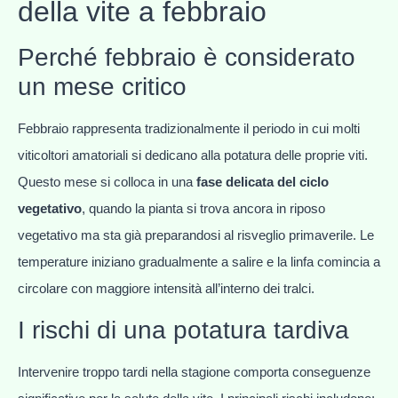
della vite a febbraio
Perché febbraio è considerato
un mese critico
Febbraio rappresenta tradizionalmente il periodo in cui molti
viticoltori amatoriali si dedicano alla potatura delle proprie viti.
Questo mese si colloca in una
fase delicata del ciclo
vegetativo
, quando la pianta si trova ancora in riposo
vegetativo ma sta già preparandosi al risveglio primaverile. Le
temperature iniziano gradualmente a salire e la linfa comincia a
circolare con maggiore intensità all’interno dei tralci.
I rischi di una potatura tardiva
Intervenire troppo tardi nella stagione comporta conseguenze