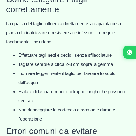
correttamente
La qualità del taglio influenza direttamente la capacità della
pianta di cicatrizzare e resistere alle infezioni. Le regole
fondamentali includono:
Effettuare tagli netti e decisi, senza sfilacciature
Tagliare sempre a circa 2-3 cm sopra la gemma
Inclinare leggermente il taglio per favorire lo scolo
dell’acqua
Evitare di lasciare monconi troppo lunghi che possono
seccare
Non danneggiare la corteccia circostante durante
l’operazione
Errori comuni da evitare