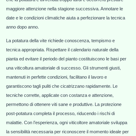
maggiore attenzione nella stagione successiva. Annotare le
date e le condizioni climatiche aiuta a perfezionare la tecnica
anno dopo anno.
La potatura della vite richiede conoscenza, tempismo e
tecnica appropriata. Rispettare il calendario naturale della
pianta ed evitare il periodo del pianto costituiscono le basi per
una viticoltura amatoriale di successo. Gli strumenti giusti,
mantenuti in perfette condizioni, facilitano il lavoro e
garantiscono tagli puliti che cicatrizzano rapidamente. Le
tecniche corrette, applicate con costanza e attenzione,
permettono di ottenere viti sane e produttive. La protezione
post-potatura completa il processo, riducendo i rischi di
malattie. Con l’esperienza, ogni viticoltore amatoriale sviluppa
la sensibilità necessaria per riconoscere il momento ideale per