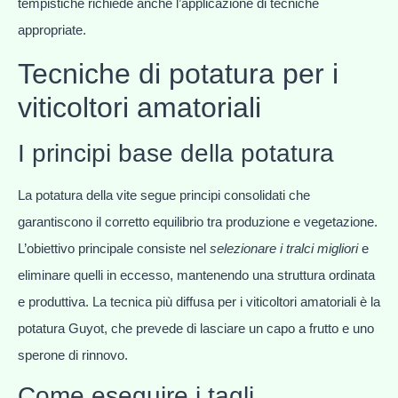
tempistiche richiede anche l’applicazione di tecniche
appropriate.
Tecniche di potatura per i
viticoltori amatoriali
I principi base della potatura
La potatura della vite segue principi consolidati che
garantiscono il corretto equilibrio tra produzione e vegetazione.
L’obiettivo principale consiste nel
selezionare i tralci migliori
e
eliminare quelli in eccesso, mantenendo una struttura ordinata
e produttiva. La tecnica più diffusa per i viticoltori amatoriali è la
potatura Guyot, che prevede di lasciare un capo a frutto e uno
sperone di rinnovo.
Come eseguire i tagli