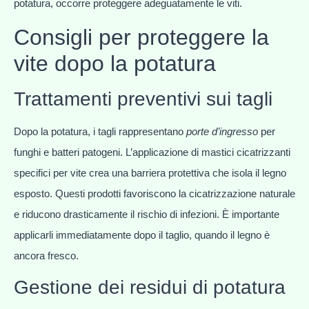
potatura, occorre proteggere adeguatamente le viti.
Consigli per proteggere la
vite dopo la potatura
Trattamenti preventivi sui tagli
Dopo la potatura, i tagli rappresentano
porte d’ingresso
per
funghi e batteri patogeni. L’applicazione di mastici cicatrizzanti
specifici per vite crea una barriera protettiva che isola il legno
esposto. Questi prodotti favoriscono la cicatrizzazione naturale
e riducono drasticamente il rischio di infezioni. È importante
applicarli immediatamente dopo il taglio, quando il legno è
ancora fresco.
Gestione dei residui di potatura