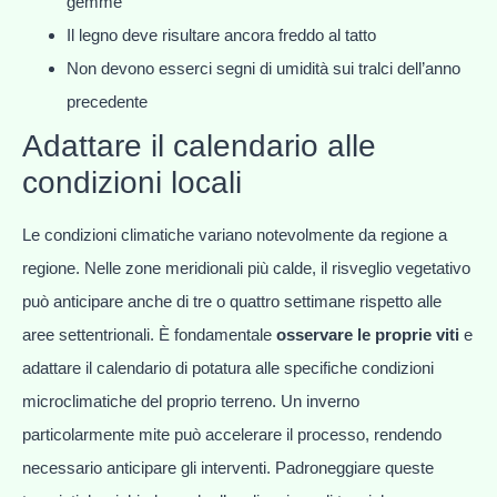
gemme
Il legno deve risultare ancora freddo al tatto
Non devono esserci segni di umidità sui tralci dell’anno
precedente
Adattare il calendario alle
condizioni locali
Le condizioni climatiche variano notevolmente da regione a
regione. Nelle zone meridionali più calde, il risveglio vegetativo
può anticipare anche di tre o quattro settimane rispetto alle
aree settentrionali. È fondamentale
osservare le proprie viti
e
adattare il calendario di potatura alle specifiche condizioni
microclimatiche del proprio terreno. Un inverno
particolarmente mite può accelerare il processo, rendendo
necessario anticipare gli interventi. Padroneggiare queste