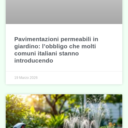
Pavimentazioni permeabili in
giardino: l’obbligo che molti
comuni italiani stanno
introducendo
19 Marzo 2026