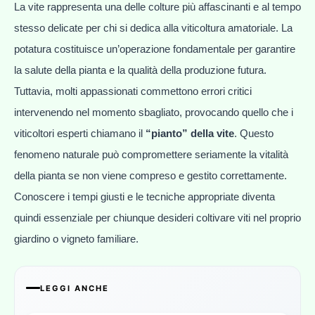
La vite rappresenta una delle colture più affascinanti e al tempo
stesso delicate per chi si dedica alla viticoltura amatoriale. La
potatura costituisce un’operazione fondamentale per garantire
la salute della pianta e la qualità della produzione futura.
Tuttavia, molti appassionati commettono errori critici
intervenendo nel momento sbagliato, provocando quello che i
viticoltori esperti chiamano il
“pianto” della vite
. Questo
fenomeno naturale può compromettere seriamente la vitalità
della pianta se non viene compreso e gestito correttamente.
Conoscere i tempi giusti e le tecniche appropriate diventa
quindi essenziale per chiunque desideri coltivare viti nel proprio
giardino o vigneto familiare.
LEGGI ANCHE