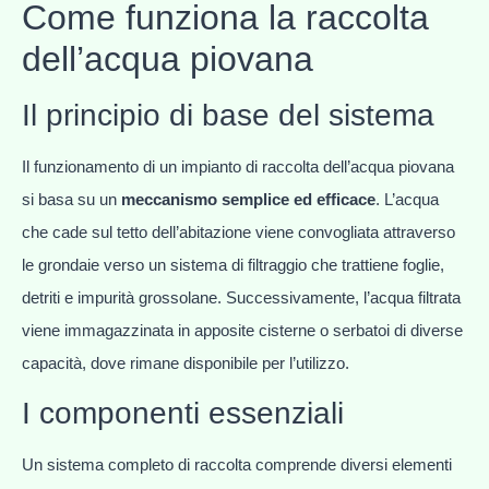
Come funziona la raccolta
dell’acqua piovana
Il principio di base del sistema
Il funzionamento di un impianto di raccolta dell’acqua piovana
si basa su un
meccanismo semplice ed efficace
. L’acqua
che cade sul tetto dell’abitazione viene convogliata attraverso
le grondaie verso un sistema di filtraggio che trattiene foglie,
detriti e impurità grossolane. Successivamente, l’acqua filtrata
viene immagazzinata in apposite cisterne o serbatoi di diverse
capacità, dove rimane disponibile per l’utilizzo.
I componenti essenziali
Un sistema completo di raccolta comprende diversi elementi