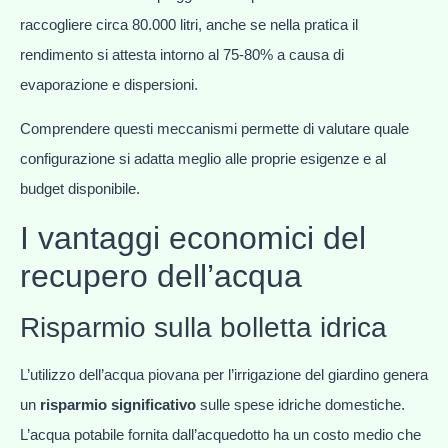
raccogliere circa 80.000 litri, anche se nella pratica il
rendimento si attesta intorno al 75-80% a causa di
evaporazione e dispersioni.
Comprendere questi meccanismi permette di valutare quale
configurazione si adatta meglio alle proprie esigenze e al
budget disponibile.
I vantaggi economici del
recupero dell’acqua
Risparmio sulla bolletta idrica
L’utilizzo dell’acqua piovana per l’irrigazione del giardino genera
un
risparmio significativo
sulle spese idriche domestiche.
L’acqua potabile fornita dall’acquedotto ha un costo medio che