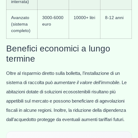
interrata)
Avanzato
3000-6000
10000+ litri
8-12 anni
(sistema
euro
completo)
Benefici economici a lungo
termine
Oltre al risparmio diretto sulla bolletta, l’installazione di un
sistema di raccolta può
aumentare il valore dell’immobile
. Le
abitazioni dotate di soluzioni ecosostenibili risultano più
appetibili sul mercato e possono beneficiare di agevolazioni
fiscali in alcune regioni. Inoltre, la riduzione della dipendenza
dall’acquedotto protegge da eventuali aumenti tariffari futuri.