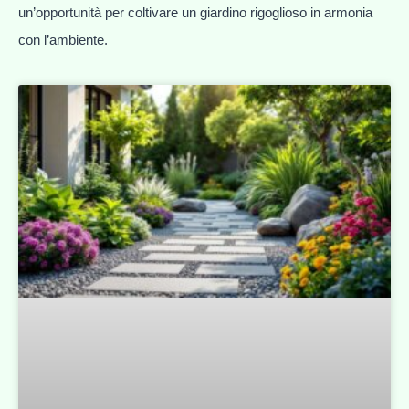
un’opportunità per coltivare un giardino rigoglioso in armonia
con l’ambiente.