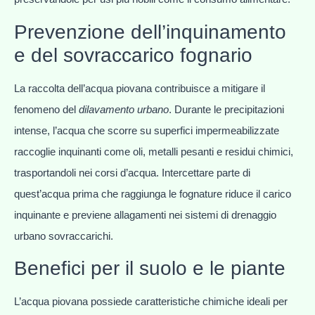
Prevenzione dell’inquinamento
e del sovraccarico fognario
La raccolta dell’acqua piovana contribuisce a mitigare il
fenomeno del
dilavamento urbano
. Durante le precipitazioni
intense, l’acqua che scorre su superfici impermeabilizzate
raccoglie inquinanti come oli, metalli pesanti e residui chimici,
trasportandoli nei corsi d’acqua. Intercettare parte di
quest’acqua prima che raggiunga le fognature riduce il carico
inquinante e previene allagamenti nei sistemi di drenaggio
urbano sovraccarichi.
Benefici per il suolo e le piante
L’acqua piovana possiede caratteristiche chimiche ideali per