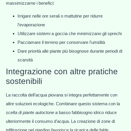
massimizzarne i benefici:
Irrigare nelle ore serali o mattutine per ridurre
l’evaporazione
Utilizzare sistemi a goccia che minimizzano gli sprechi
Pacciamare il terreno per conservare l’umidità
Dare priorità alle piante più bisognose durante periodi di
scarsità
Integrazione con altre pratiche
sostenibili
La raccolta dell’acqua piovana si integra perfettamente con
altre soluzioni ecologiche. Combinare questo sistema con la
scelta di piante autoctone
a basso fabbisogno idrico riduce
ulteriormente il consumo d’acqua. La creazione di zone di
infiltrazione nel giardino favorisce la ricarica delle falde