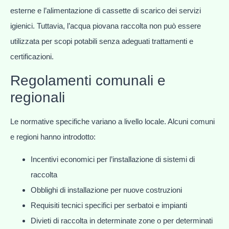
esterne e l’alimentazione di cassette di scarico dei servizi
igienici. Tuttavia, l’acqua piovana raccolta non può essere
utilizzata per scopi potabili senza adeguati trattamenti e
certificazioni.
Regolamenti comunali e
regionali
Le normative specifiche variano a livello locale. Alcuni comuni
e regioni hanno introdotto:
Incentivi economici per l’installazione di sistemi di
raccolta
Obblighi di installazione per nuove costruzioni
Requisiti tecnici specifici per serbatoi e impianti
Divieti di raccolta in determinate zone o per determinati