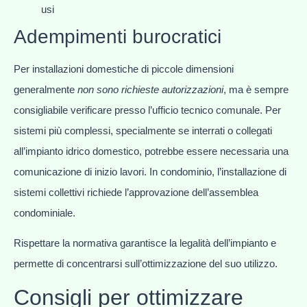
usi
Adempimenti burocratici
Per installazioni domestiche di piccole dimensioni
generalmente
non sono richieste autorizzazioni
, ma è sempre
consigliabile verificare presso l’ufficio tecnico comunale. Per
sistemi più complessi, specialmente se interrati o collegati
all’impianto idrico domestico, potrebbe essere necessaria una
comunicazione di inizio lavori. In condominio, l’installazione di
sistemi collettivi richiede l’approvazione dell’assemblea
condominiale.
Rispettare la normativa garantisce la legalità dell’impianto e
permette di concentrarsi sull’ottimizzazione del suo utilizzo.
Consigli per ottimizzare