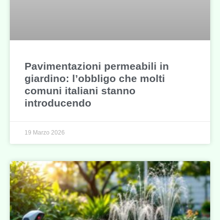
Pavimentazioni permeabili in
giardino: l’obbligo che molti
comuni italiani stanno
introducendo
19 Marzo 2026