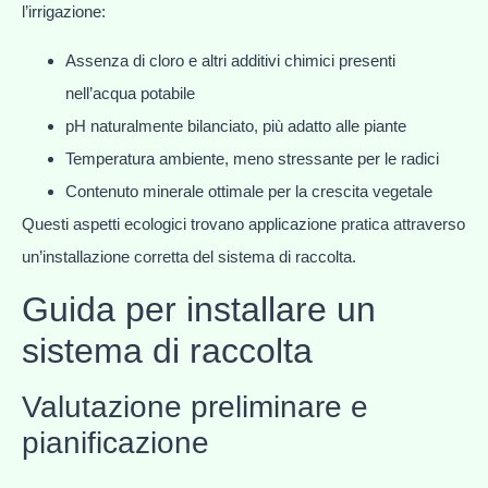
l’irrigazione:
Assenza di cloro e altri additivi chimici presenti
nell’acqua potabile
pH naturalmente bilanciato, più adatto alle piante
Temperatura ambiente, meno stressante per le radici
Contenuto minerale ottimale per la crescita vegetale
Questi aspetti ecologici trovano applicazione pratica attraverso
un’installazione corretta del sistema di raccolta.
Guida per installare un
sistema di raccolta
Valutazione preliminare e
pianificazione