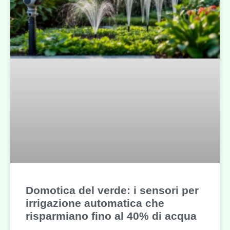
Domotica del verde: i sensori per
irrigazione automatica che
risparmiano fino al 40% di acqua