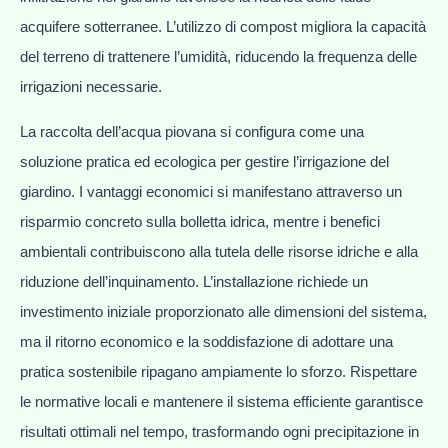
acquifere sotterranee. L’utilizzo di compost migliora la capacità
del terreno di trattenere l’umidità, riducendo la frequenza delle
irrigazioni necessarie.
La raccolta dell’acqua piovana si configura come una
soluzione pratica ed ecologica per gestire l’irrigazione del
giardino. I vantaggi economici si manifestano attraverso un
risparmio concreto sulla bolletta idrica, mentre i benefici
ambientali contribuiscono alla tutela delle risorse idriche e alla
riduzione dell’inquinamento. L’installazione richiede un
investimento iniziale proporzionato alle dimensioni del sistema,
ma il ritorno economico e la soddisfazione di adottare una
pratica sostenibile ripagano ampiamente lo sforzo. Rispettare
le normative locali e mantenere il sistema efficiente garantisce
risultati ottimali nel tempo, trasformando ogni precipitazione in