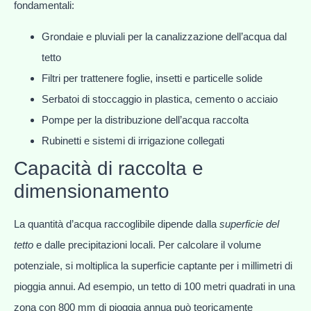
fondamentali:
Grondaie e pluviali per la canalizzazione dell’acqua dal
tetto
Filtri per trattenere foglie, insetti e particelle solide
Serbatoi di stoccaggio in plastica, cemento o acciaio
Pompe per la distribuzione dell’acqua raccolta
Rubinetti e sistemi di irrigazione collegati
Capacità di raccolta e
dimensionamento
La quantità d’acqua raccoglibile dipende dalla
superficie del
tetto
e dalle precipitazioni locali. Per calcolare il volume
potenziale, si moltiplica la superficie captante per i millimetri di
pioggia annui. Ad esempio, un tetto di 100 metri quadrati in una
zona con 800 mm di pioggia annua può teoricamente