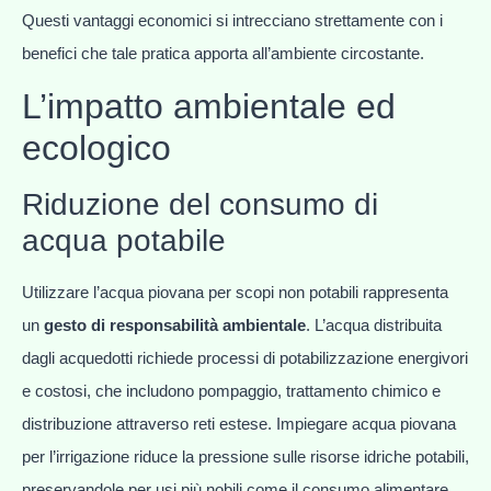
Questi vantaggi economici si intrecciano strettamente con i
benefici che tale pratica apporta all’ambiente circostante.
L’impatto ambientale ed
ecologico
Riduzione del consumo di
acqua potabile
Utilizzare l’acqua piovana per scopi non potabili rappresenta
un
gesto di responsabilità ambientale
. L’acqua distribuita
dagli acquedotti richiede processi di potabilizzazione energivori
e costosi, che includono pompaggio, trattamento chimico e
distribuzione attraverso reti estese. Impiegare acqua piovana
per l’irrigazione riduce la pressione sulle risorse idriche potabili,
preservandole per usi più nobili come il consumo alimentare.