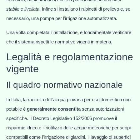
stabile e livellata
. Infine si installano i rubinetti di prelievo e, se
necessario, una pompa per l’irrigazione automatizzata.
Una volta completata l’installazione, è fondamentale verificare
che il sistema rispetti le normative vigenti in materia.
Legalità e regolamentazione
vigente
Il quadro normativo nazionale
In Italia, la raccolta dell’acqua piovana per uso domestico non
potabile è
generalmente consentita
senza autorizzazioni
specifiche. Il Decreto Legislativo 152/2006 promuove il
risparmio idrico e il riutilizzo delle acque meteoriche per scopi
compatibili come l’irrigazione di giardini, il lavaggio di superfici