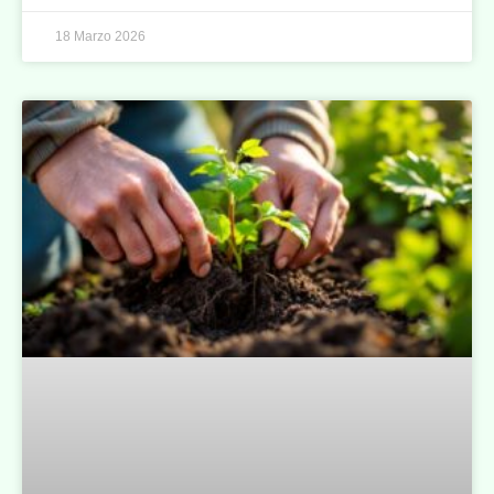
18 Marzo 2026