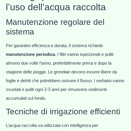
l’uso dell’acqua raccolta
Manutenzione regolare del
sistema
Per garantire efficienza e durata, il sistema richiede
manutenzione periodica
. I filtri vanno ispezionati e puliti
almeno due volte l’anno, preferibilmente prima e dopo la
stagione delle piogge. Le grondaie devono essere libere da
foglie e detriti che potrebbero ostruire il flusso. I serbatoi vanno
svuotati e puliti ogni 2-3 anni per rimuovere sedimenti
accumulati sul fondo.
Tecniche di irrigazione efficienti
L’acqua raccolta va utilizzata con intelligenza per