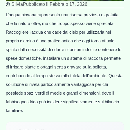
Silvia
Pubblicato il
Febbraio 17, 2026
L’acqua piovana rappresenta una risorsa preziosa e gratuita
che la natura offre, ma che troppo spesso viene sprecata.
Raccogliere l’acqua che cade dal cielo per utilizzarla nel
proprio giardino è una pratica antica che oggi torna attuale,
spinta dalla necessità di ridurre i consumi idrici e contenere le
spese domestiche. Installare un sistema di raccolta permette
di irrigare piante e ortaggi senza gravare sulla bolletta,
contribuendo al tempo stesso alla tutela dell’ambiente. Questa
soluzione si rivela particolarmente vantaggiosa per chi
possiede spazi verdi di medie e grandi dimensioni, dove il
fabbisogno idrico può incidere significativamente sul bilancio
familiare.