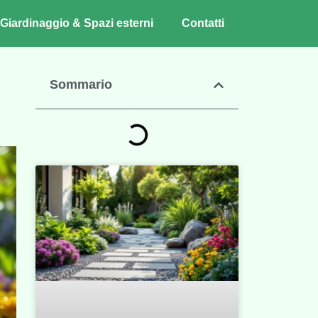
Giardinaggio & Spazi esterni
Contatti
Sommario