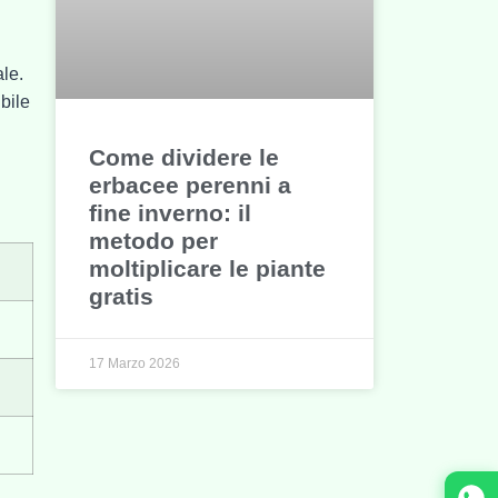
le.
bile
Come dividere le
erbacee perenni a
fine inverno: il
metodo per
moltiplicare le piante
gratis
17 Marzo 2026