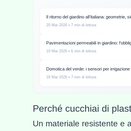
Il ritorno del giardino all’italiana: geometrie
20 Mar 2026
• 7 min di lettura
Pavimentazioni permeabili in giardino: l’obbl
19 Mar 2026
• 6 min di lettura
Domotica del verde: i sensori per irrigazion
18 Mar 2026
• 7 min di lettura
Perché cucchiai di plast
Un materiale resistente e 